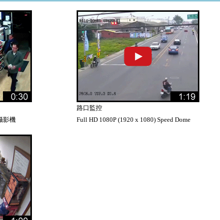
路口監控
IP 攝影機
Full HD 1080P (1920 x 1080) Speed Dome