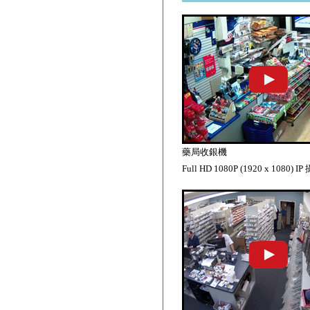
藥局收銀機
Full HD 1080P (1920 x 1080) 