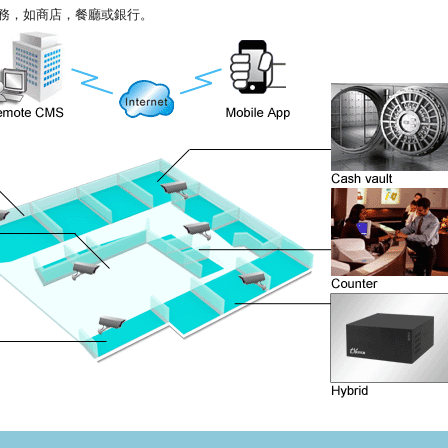
務，如商店，餐廳或銀行。