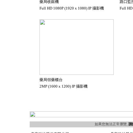
藥局收銀機
路口監
Full HD 1080P (1920 x 1080) IP 攝影機
Full HD
藥局領藥櫃台
2MP (1600 x 1200) IP 攝影機
如果您無法正常瀏覽,
請