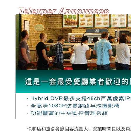
快餐店和速食餐廳因客流量大、營業時間長以及員