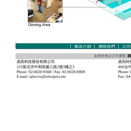
如果您無法正常瀏覽,
請
鼎高科技股份有限公司
鼎高科
235新北市中和區建八路2號3樓之5
406台
Phone: 02-6620-9368 / Fax: 02-6620-6909
Phone: 
E-mail: sales-tw@telexper.com
Fax: 04