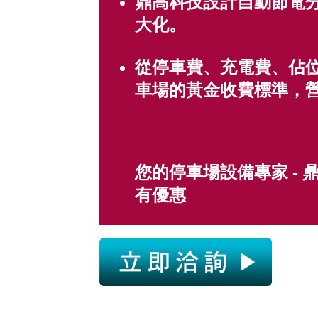
鼎高科技設計自動節電
大化。
從停車費、充電費、佔
車場的黃金收費標準，
您的停車場設備專家 -
有優惠