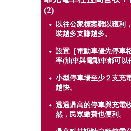
(2)
以往公家標案難以獲利
裝越多支賺越多。
設置［電動車優先停車
率(油車與電動車都可以停
小型停車場至少２支充
越快。
透過鼎高的停車與充電
然，民眾繳費也便利。