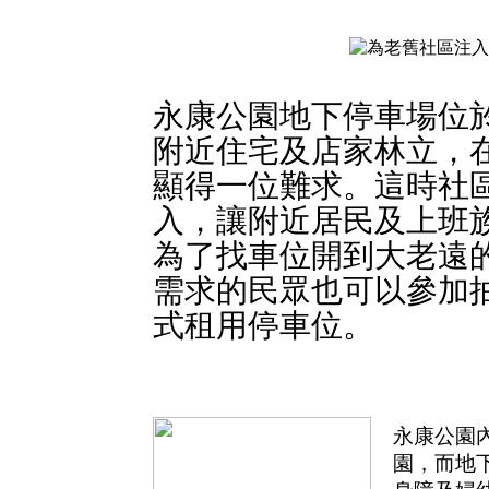
永康公園地下停車場位
附近住宅及店家林立，
顯得一位難求。這時社
入，讓附近居民及上班
為了找車位開到大老遠
需求的民眾也可以參加
式租用停車位。
永康公園
園，而地