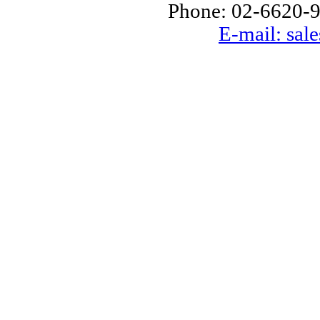
Phone: 02-6620-9
E-mail: sal