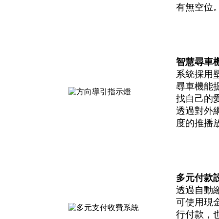
有無空位
智慧尋車
系統採用
尋車機能
找自己的
透過對外
度的推播
多元付款
透過自動
可使用現金
行付款，