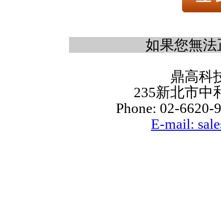
如果您無法
鼎高科
235新北市中
Phone: 02-6620-9
E-mail: sal