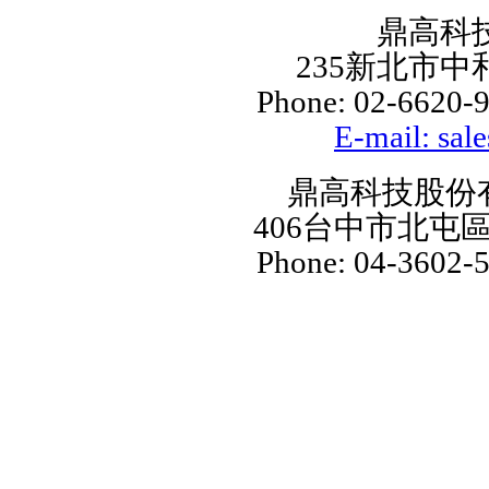
鼎高科
235新北市中
Phone: 02-6620-9
E-mail: sal
鼎高科技股份
406台中市北屯區
Phone: 04-3602-5