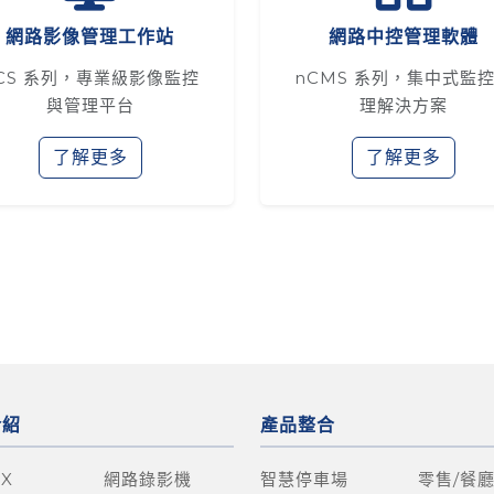
網路影像管理工作站
網路中控管理軟體
CS 系列，專業級影像監控
nCMS 系列，集中式監
與管理平台
理解決方案
了解更多
了解更多
介紹
產品整合
OX
網路錄影機
智慧停車場
零售/餐