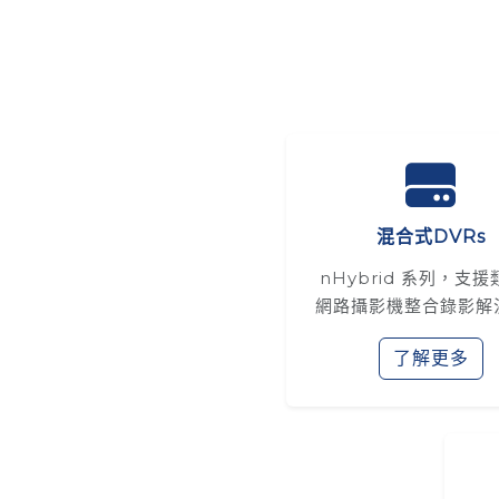
混合式DVRs
nHybrid 系列，支
網路攝影機整合錄影解
了解更多