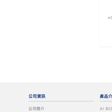
n
公司資訊
產品
公司簡介
AI B