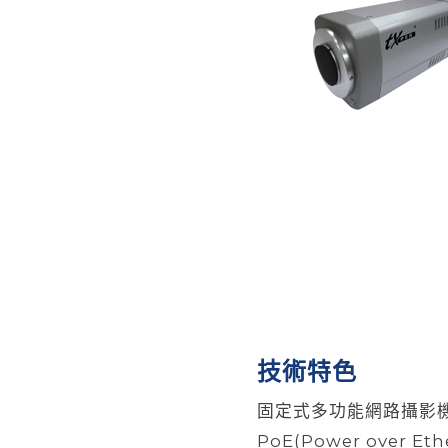
技術特色
固定式多功能網路攝影機
PoE(Power over 