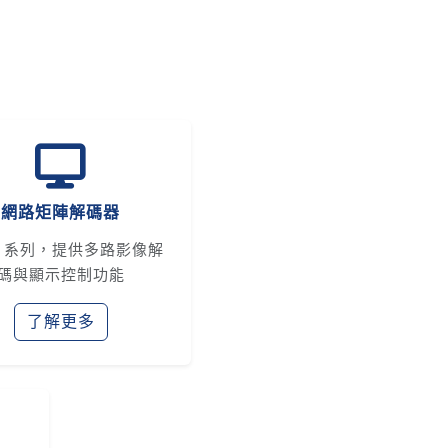
網路矩陣解碼器
D 系列，提供多路影像解
碼與顯示控制功能
了解更多