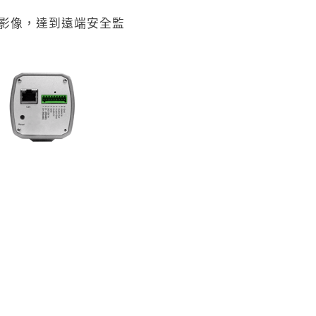
時影像，達到遠端安全監