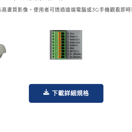
65高畫質影像，使用者可透過遠端電腦或3G手機觀看即
下載詳細規格