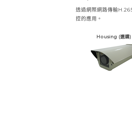
透過網際網路傳輸H.2
控的應用。
Housing (選購)