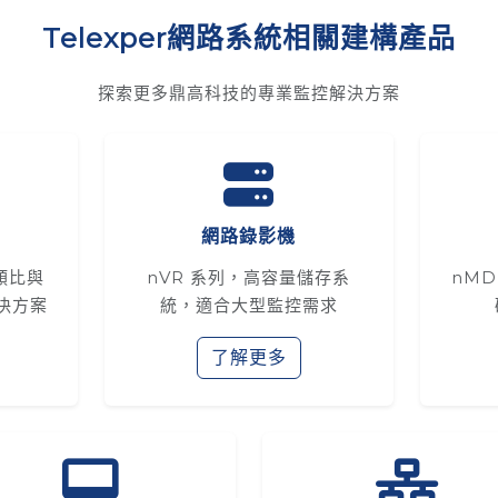
Telexper網路系統相關建構產品
探索更多鼎高科技的專業監控解決方案
網路錄影機
援類比與
nVR 系列，高容量儲存系
nM
決方案
統，適合大型監控需求
了解更多